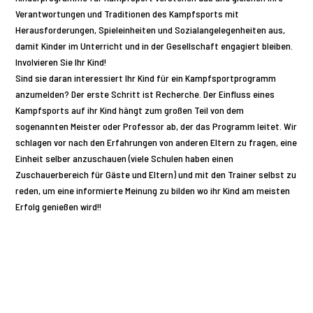
Verantwortungen und Traditionen des Kampfsports mit
Herausforderungen, Spieleinheiten und Sozialangelegenheiten aus,
damit Kinder im Unterricht und in der Gesellschaft engagiert bleiben.
Involvieren Sie Ihr Kind!
Sind sie daran interessiert Ihr Kind für ein Kampfsportprogramm
anzumelden? Der erste Schritt ist Recherche. Der Einfluss eines
Kampfsports auf ihr Kind hängt zum großen Teil von dem
sogenannten Meister oder Professor ab, der das Programm leitet. Wir
schlagen vor nach den Erfahrungen von anderen Eltern zu fragen, eine
Einheit selber anzuschauen (viele Schulen haben einen
Zuschauerbereich für Gäste und Eltern) und mit den Trainer selbst zu
reden, um eine informierte Meinung zu bilden wo ihr Kind am meisten
Erfolg genießen wird!!