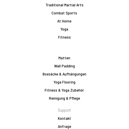
Traditional Martial Arts
Combat Sports
At Home
Yoga
Fitness
Matten
Wall Padding
Boxsäcke & Aufhängungen
Yoga Flooring
Fitness & Yoga Zubehör
Reinigung & Pflege
Support
Kontakt
Anfrage