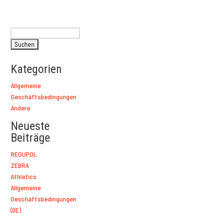
Suchen
nach:
Kategorien
Allgemeine
Geschäftsbedingungen
Andere
Neueste
Beiträge
REGUPOL
ZEBRA
Athletics
Allgemeine
Geschäftsbedingungen
(DE)