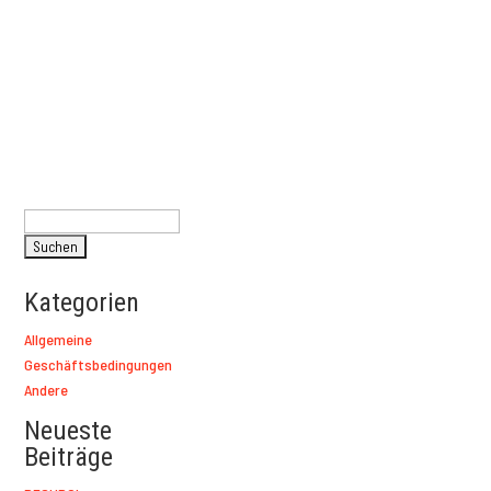
Suchen
nach:
Kategorien
Allgemeine
Geschäftsbedingungen
Andere
Neueste
Beiträge