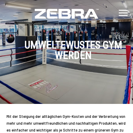
UMWELTEWUSTES GYM
WERDEN
Mit der Steigung der alltäglichen Gym-Kosten und der Verbreitung von
mehr und mehr umweltfreundlichen und nachhaltigen Produkten, wird
es einfacher und wichtiger als je Schritte zu einem grüneren Gym zu