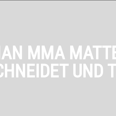
MAN MMA MATTE
CHNEIDET UND 