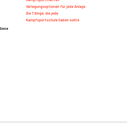
Verlegungsoptionen für jede Anlage
Die 7 Dinge, die jede
Kampfsportschule haben sollte
diese