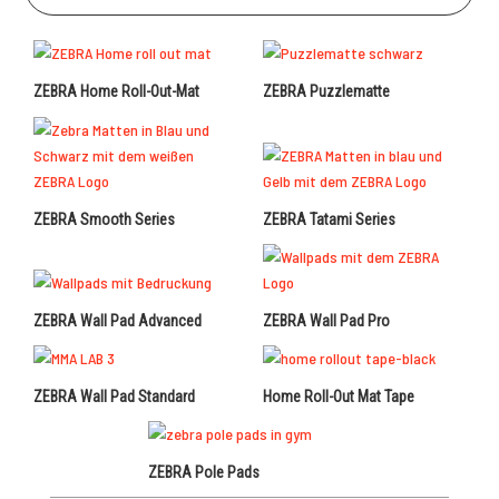
ZEBRA Home Roll-Out-Mat
ZEBRA Puzzlematte
ZEBRA Smooth Series
ZEBRA Tatami Series
ZEBRA Wall Pad Advanced
ZEBRA Wall Pad Pro
ZEBRA Wall Pad Standard
Home Roll-Out Mat Tape
ZEBRA Pole Pads