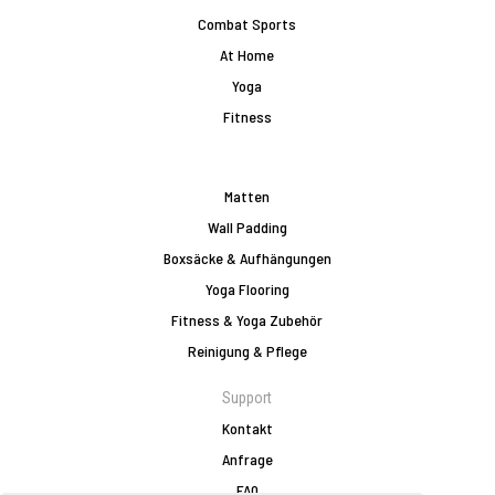
Combat Sports
At Home
Yoga
Fitness
Matten
Wall Padding
Boxsäcke & Aufhängungen
Yoga Flooring
Fitness & Yoga Zubehör
Reinigung & Pflege
Support
Kontakt
Anfrage
FAQ