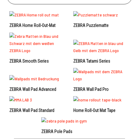
ZEBRA Home Roll-Out-Mat
ZEBRA Puzzlematte
ZEBRA Smooth Series
ZEBRA Tatami Series
ZEBRA Wall Pad Advanced
ZEBRA Wall Pad Pro
ZEBRA Wall Pad Standard
Home Roll-Out Mat Tape
ZEBRA Pole Pads