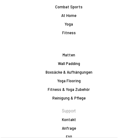
Combat Sports
At Home
Yoga
Fitness
Matten
Wall Padding
Boxsäcke & Aufhängungen
Yoga Flooring
Fitness & Yoga Zubehör
Reinigung & Pflege
Support
Kontakt
Anfrage
FAQ