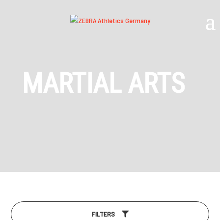
MARTIAL ARTS
FILTERS