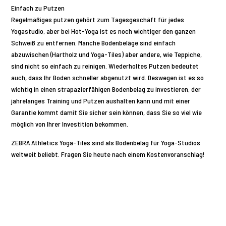
Einfach zu Putzen
Regelmäßiges putzen gehört zum Tagesgeschäft für jedes
Yogastudio, aber bei Hot-Yoga ist es noch wichtiger den ganzen
Schweiß zu entfernen. Manche Bodenbeläge sind einfach
abzuwischen (Hartholz und Yoga-Tiles) aber andere, wie Teppiche,
sind nicht so einfach zu reinigen. Wiederholtes Putzen bedeutet
auch, dass Ihr Boden schneller abgenutzt wird. Deswegen ist es so
wichtig in einen strapazierfähigen Bodenbelag zu investieren, der
jahrelanges Training und Putzen aushalten kann und mit einer
Garantie kommt damit Sie sicher sein können, dass Sie so viel wie
möglich von Ihrer Investition bekommen.
ZEBRA Athletics Yoga-Tiles sind als Bodenbelag für Yoga-Studios
weltweit beliebt. Fragen Sie heute nach einem Kostenvoranschlag!