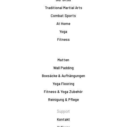
Traditional Martial Arts
Combat Sports
At Home
Yoga
Fitness
Matten
Wall Padding
Boxsäcke & Aufhängungen
Yoga Flooring
Fitness & Yoga Zubehör
Reinigung & Pflege
Support
Kontakt