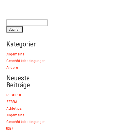
Suchen
nach:
Kategorien
Allgemeine
Geschäftsbedingungen
Andere
Neueste
Beiträge
REGUPOL
ZEBRA
Athletics
Allgemeine
Geschäftsbedingungen
(DE)