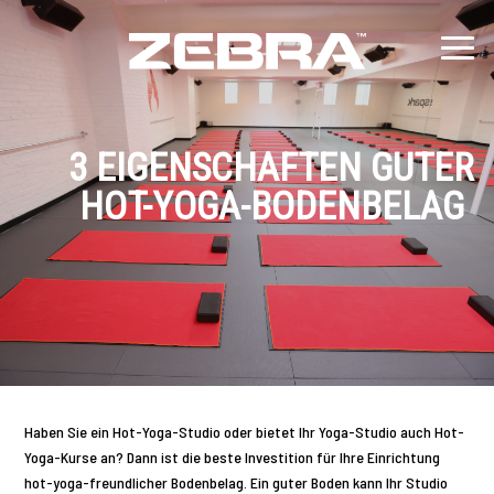
3 EIGENSCHAFTEN GUTER
HOT-YOGA-BODENBELAG
Haben Sie ein Hot-Yoga-Studio oder bietet Ihr Yoga-Studio auch Hot-
Yoga-Kurse an? Dann ist die beste Investition für Ihre Einrichtung
hot-yoga-freundlicher Bodenbelag. Ein guter Boden kann Ihr Studio