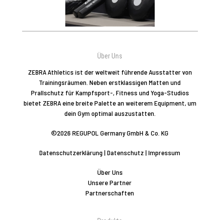
Über Uns
ZEBRA Athletics ist der weltweit führende Ausstatter von
Trainingsräumen. Neben erstklassigen Matten und
Prallschutz für Kampfsport-, Fitness und Yoga-Studios
bietet ZEBRA eine breite Palette an weiterem Equipment, um
dein Gym optimal auszustatten.
©2026 REGUPOL Germany GmbH & Co. KG
Datenschutzerklärung
|
Datenschutz
|
Impressum
Über Uns
Unsere Partner
Partnerschaften