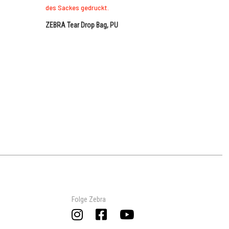
ZEBRA Tear Drop Bag, PU
Folge Zebra