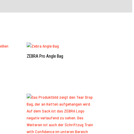
ZEBRA Pro Angle Bag