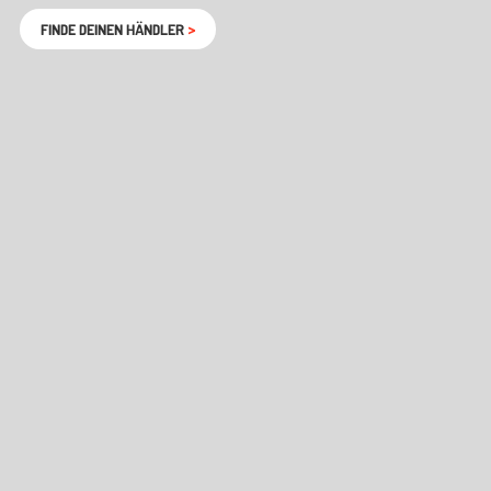
FINDE DEINEN HÄNDLER
>